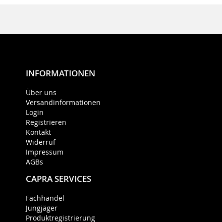
INFORMATIONEN
Über uns
Versandinformationen
Login
Registrieren
Kontakt
Widerruf
Impressum
AGBs
CAPRA SERVICES
Fachhandel
Jungjäger
Produktregistrierung