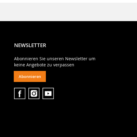
NEWSLETTER
Abonnieren Sie unseren Newsletter um
keine Angebote zu verpassen
Abonnieren