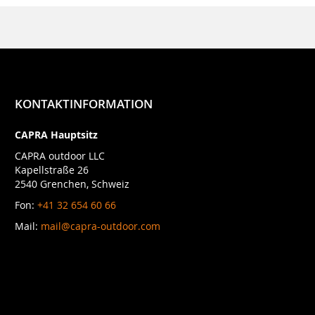
KONTAKTINFORMATION
CAPRA Hauptsitz
CAPRA outdoor LLC
Kapellstraße 26
2540 Grenchen, Schweiz
Fon:
+41 32 654 60 66
Mail:
mail@capra-outdoor.com