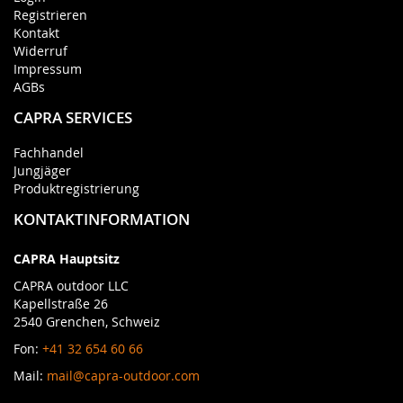
Registrieren
Kontakt
Widerruf
Impressum
AGBs
CAPRA SERVICES
Fachhandel
Jungjäger
Produktregistrierung
KONTAKTINFORMATION
CAPRA Hauptsitz
CAPRA outdoor LLC
Kapellstraße 26
2540 Grenchen, Schweiz
Fon:
+41 32 654 60 66
Mail:
mail@capra-outdoor.com