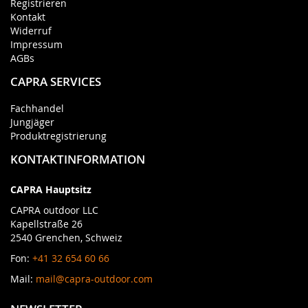
Registrieren
Kontakt
Widerruf
Impressum
AGBs
CAPRA SERVICES
Fachhandel
Jungjäger
Produktregistrierung
KONTAKTINFORMATION
CAPRA Hauptsitz
CAPRA outdoor LLC
Kapellstraße 26
2540 Grenchen, Schweiz
Fon:
+41 32 654 60 66
Mail:
mail@capra-outdoor.com