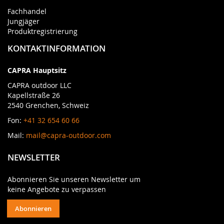
Fachhandel
Jungjäger
Produktregistrierung
KONTAKTINFORMATION
CAPRA Hauptsitz
CAPRA outdoor LLC
Kapellstraße 26
2540 Grenchen, Schweiz
Fon:
+41 32 654 60 66
Mail:
mail@capra-outdoor.com
NEWSLETTER
Abonnieren Sie unseren Newsletter um
keine Angebote zu verpassen
Abonnieren