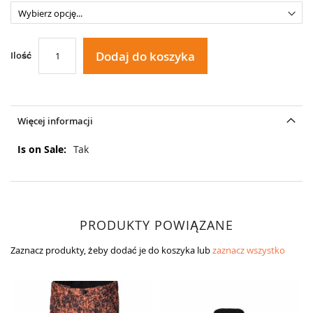
Dodaj do koszyka
Ilość
Więcej informacji
Więcej
Tak
informacji
PRODUKTY POWIĄZANE
Zaznacz produkty, żeby dodać je do koszyka lub
zaznacz wszystko