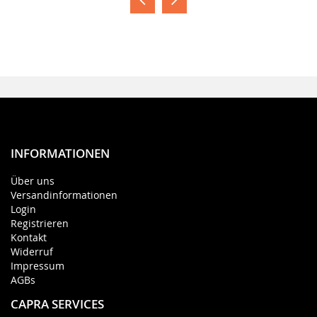
INFORMATIONEN
Über uns
Versandinformationen
Login
Registrieren
Kontakt
Widerruf
Impressum
AGBs
CAPRA SERVICES