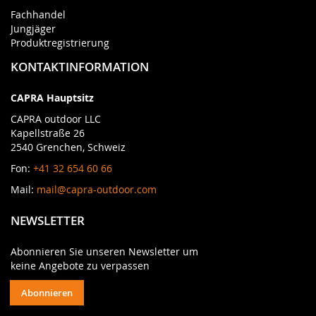
Fachhandel
Jungjäger
Produktregistrierung
KONTAKTINFORMATION
CAPRA Hauptsitz
CAPRA outdoor LLC
Kapellstraße 26
2540 Grenchen, Schweiz
Fon:
+41 32 654 60 66
Mail:
mail@capra-outdoor.com
NEWSLETTER
Abonnieren Sie unseren Newsletter um
keine Angebote zu verpassen
Abonnieren