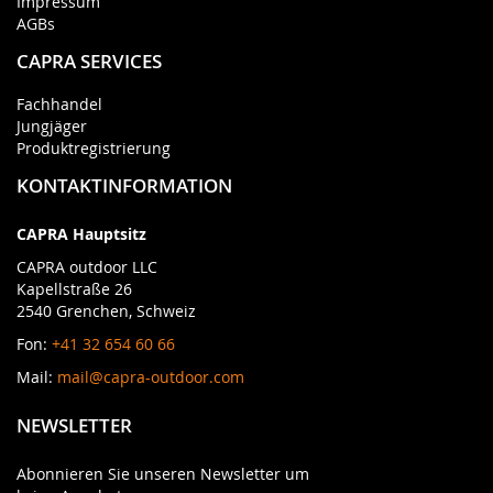
Impressum
AGBs
CAPRA SERVICES
Fachhandel
Jungjäger
Produktregistrierung
KONTAKTINFORMATION
CAPRA Hauptsitz
CAPRA outdoor LLC
Kapellstraße 26
2540 Grenchen, Schweiz
Fon:
+41 32 654 60 66
Mail:
mail@capra-outdoor.com
NEWSLETTER
Abonnieren Sie unseren Newsletter um