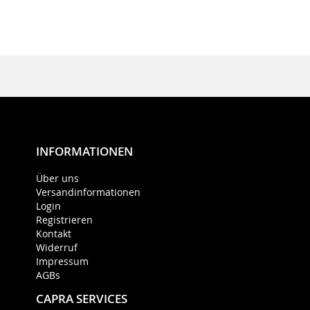
INFORMATIONEN
Über uns
Versandinformationen
Login
Registrieren
Kontakt
Widerruf
Impressum
AGBs
CAPRA SERVICES