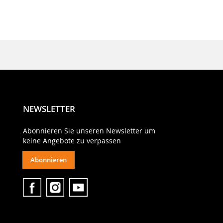
NEWSLETTER
Abonnieren Sie unseren Newsletter um
keine Angebote zu verpassen
Abonnieren