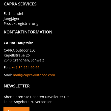
CAPRA SERVICES
Fachhandel
Jungjäger
Produktregistrierung
KONTAKTINFORMATION
CAPRA Hauptsitz
CAPRA outdoor LLC
Kapellstraße 26
2540 Grenchen, Schweiz
Fon:
+41 32 654 60 66
Mail:
mail@capra-outdoor.com
NEWSLETTER
Abonnieren Sie unseren Newsletter um
keine Angebote zu verpassen