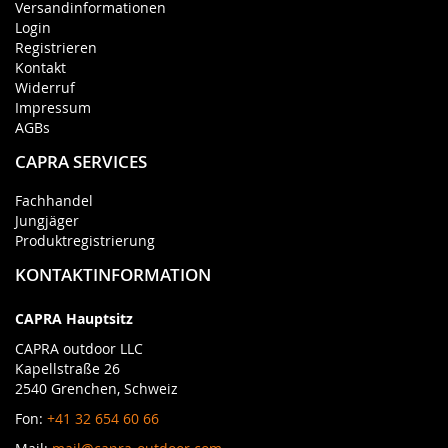
Versandinformationen
Login
Registrieren
Kontakt
Widerruf
Impressum
AGBs
CAPRA SERVICES
Fachhandel
Jungjäger
Produktregistrierung
KONTAKTINFORMATION
CAPRA Hauptsitz
CAPRA outdoor LLC
Kapellstraße 26
2540 Grenchen, Schweiz
Fon:
+41 32 654 60 66