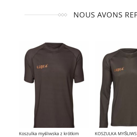
NOUS AVONS REP
Koszulka myśliwska z krótkim
KOSZULKA MYŚLIWS