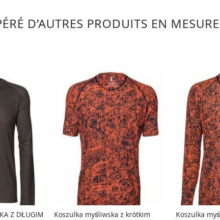
ÉRÉ D’AUTRES PRODUITS EN MESURE 
KA Z DŁUGIM
Koszulka myśliwska z krótkim
Koszulka myś