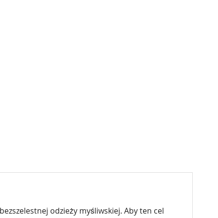
zelestnej odzieży myśliwskiej. Aby ten cel