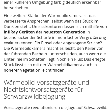
einer kühleren Umgebung farbig deutlich erkennbar
hervorheben.
Eine weitere Stärke der Wärmebildkamera ist das
verbesserte Ansprechen, selbst wenn das Stück im
Dunklen steht. Umrisskonturen lassen sich mithilfe von
InfiRay Geräten der neuesten Generation
in
beeindruckender Schärfe in mehrfacher Vergrößerung
exakt erkennen. Ein Pinsel oder angesogene Striche?
Die Wärmebildkamera macht es leicht, den Keiler von
der führenden Bache zu unterscheiden, auch wenn die
Unterlinie im Schatten liegt. Noch ein Plus: Das erlegte
Stück lässt sich mit der Wärmebildkamera auch in
höherer Vegetation leicht finden.
Wärmebild-Vorsatzgeräte und
Nachtsichtvorsatzgeräte für
Schwarzwildbejagung
Vorsatzgeräte revolutionieren die Jagd auf Schwarzwild.