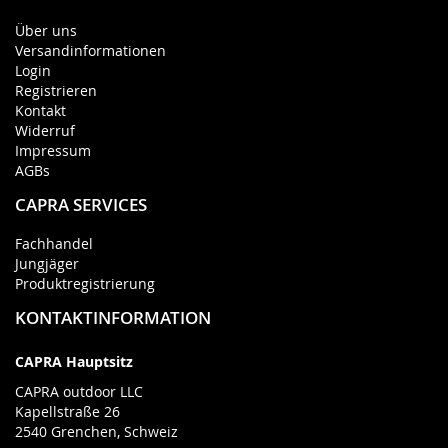
Über uns
Versandinformationen
Login
Registrieren
Kontakt
Widerruf
Impressum
AGBs
CAPRA SERVICES
Fachhandel
Jungjäger
Produktregistrierung
KONTAKTINFORMATION
CAPRA Hauptsitz
CAPRA outdoor LLC
Kapellstraße 26
2540 Grenchen, Schweiz