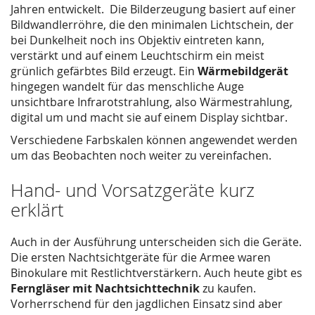
Jahren entwickelt. Die Bilderzeugung basiert auf einer
Bildwandlerröhre, die den minimalen Lichtschein, der
bei Dunkelheit noch ins Objektiv eintreten kann,
verstärkt und auf einem Leuchtschirm ein meist
grünlich gefärbtes Bild erzeugt. Ein
Wärmebildgerät
hingegen wandelt für das menschliche Auge
unsichtbare Infrarotstrahlung, also Wärmestrahlung,
digital um und macht sie auf einem Display sichtbar.
Verschiedene Farbskalen können angewendet werden
um das Beobachten noch weiter zu vereinfachen.
Hand- und Vorsatzgeräte kurz
erklärt
Auch in der Ausführung unterscheiden sich die Geräte.
Die ersten Nachtsichtgeräte für die Armee waren
Binokulare mit Restlichtverstärkern. Auch heute gibt es
Ferngläser mit Nachtsichttechnik
zu kaufen.
Vorherrschend für den jagdlichen Einsatz sind aber