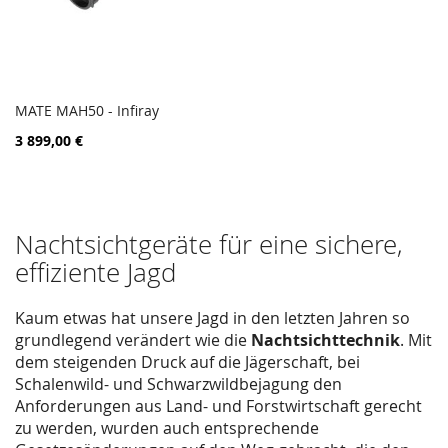
MATE MAH50 - Infiray
PORÓWNAJ
Dodaj do koszyka
3 899,00 €
Nachtsichtgeräte für eine sichere,
effiziente Jagd
Kaum etwas hat unsere Jagd in den letzten Jahren so
grundlegend verändert wie die
Nachtsichttechnik
. Mit
dem steigenden Druck auf die Jägerschaft, bei
Schalenwild- und Schwarzwildbejagung den
Anforderungen aus Land- und Forstwirtschaft gerecht
zu werden, wurden auch entsprechende