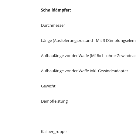
Schalldämpfer:
Durchmesser
Länge (Auslieferungszustand - Mit 3 Dämpfungselem
Aufbaulänge vor der Waffe (M18x1 - ohne Gewindea
Aufbaulänge vor der Waffe inkl. Gewindeadapter
Gewicht
Dämpfleistung
Kalibergruppe