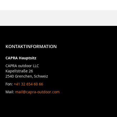
KONTAKTINFORMATION
CAPRA Hauptsitz
CAPRA outdoor LLC
Kapellstraße 26
2540 Grenchen, Schweiz
Fon:
+41 32 654 60 66
Mail:
mail@capra-outdoor.com