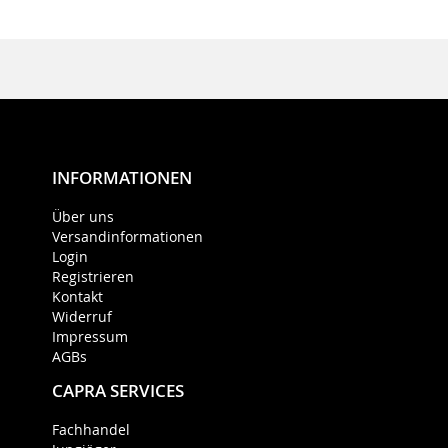
INFORMATIONEN
Über uns
Versandinformationen
Login
Registrieren
Kontakt
Widerruf
Impressum
AGBs
CAPRA SERVICES
Fachhandel