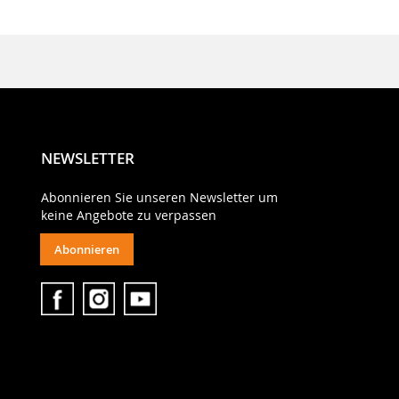
NEWSLETTER
Abonnieren Sie unseren Newsletter um
keine Angebote zu verpassen
Abonnieren