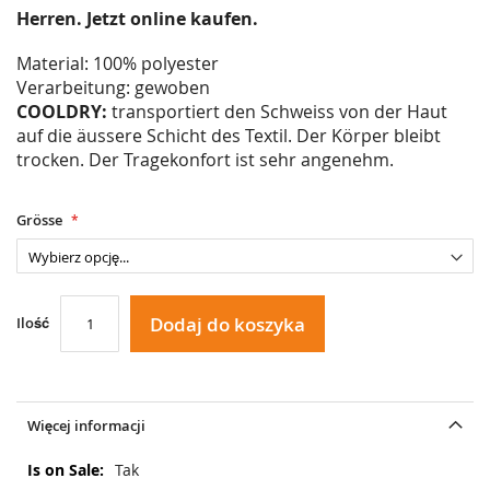
Herren. Jetzt online kaufen.
Material: 100% polyester
Verarbeitung: gewoben
COOLDRY:
transportiert den Schweiss von der Haut
auf die äussere Schicht des Textil. Der Körper bleibt
trocken. Der Tragekonfort ist sehr angenehm.
Grösse
Dodaj do koszyka
Ilość
Więcej informacji
Więcej
Tak
informacji