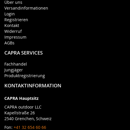
Über uns
Versandinformationen
Login
Registrieren
Kontakt
Widerruf
Impressum
AGBs
CAPRA SERVICES
Fachhandel
Jungjäger
Produktregistrierung
KONTAKTINFORMATION
CAPRA Hauptsitz
CAPRA outdoor LLC
Kapellstraße 26
2540 Grenchen, Schweiz
Fon:
+41 32 654 60 66