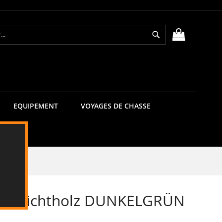
Rechercher
MON PANIE
EQUIPEMENT
VOYAGES DE CHASSE
- Schichtholz DUNKELGRÜN