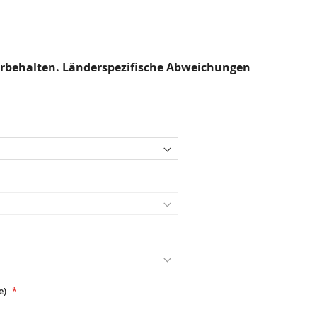
rbehalten. Länderspezifische Abweichungen
e)