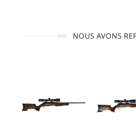
NOUS AVONS REP