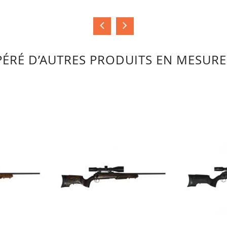
ÉRÉ D’AUTRES PRODUITS EN MESURE 