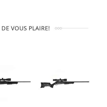
DE VOUS PLAIRE!