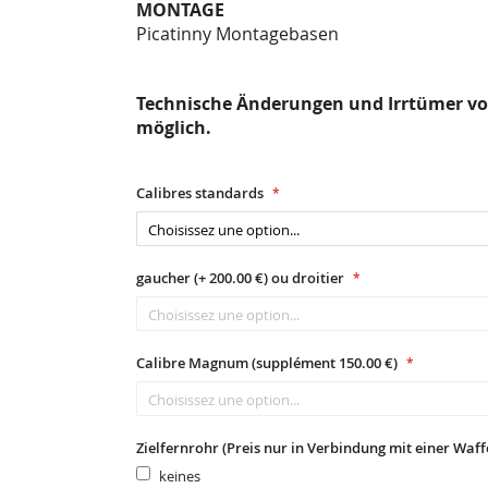
MONTAGE
Picatinny Montagebasen
Technische Änderungen und Irrtümer vo
möglich.
Calibres standards
gaucher (+ 200.00 €) ou droitier
Calibre Magnum (supplément 150.00 €)
Zielfernrohr (Preis nur in Verbindung mit einer Waff
keines