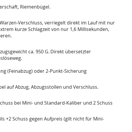
erschaft, Riemenbügel.
rzen-Verschluss, verriegelt direkt im Lauf mit nur
xtrem kurze Schlagzeit von nur 1,6 Millisekunden,
eren.
zugsgewicht ca. 950 G.
Direkt übersetzter
uslöseweg.
ng (Feinabzug) oder 2-Punkt-Sicherung
el auf Abzug, Abzugsstollen und Verschluss.
huss bei Mini- und Standard-Kaliber und 2 Schuss
 +2 Schuss gegen Aufpreis (gilt nicht für Mini-