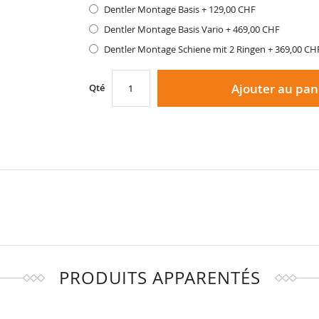
Dentler Montage Basis
+
129,00 CHF
Dentler Montage Basis Vario
+
469,00 CHF
Dentler Montage Schiene mit 2 Ringen
+
369,00 CH
Ajouter au pan
Qté
PRODUITS APPARENTÉS