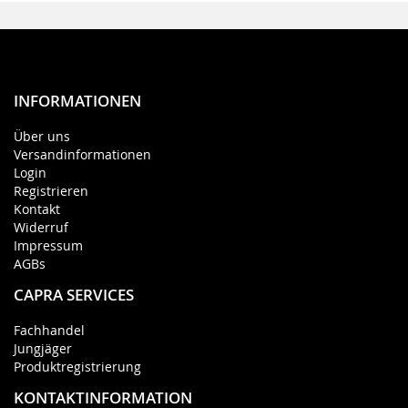
INFORMATIONEN
Über uns
Versandinformationen
Login
Registrieren
Kontakt
Widerruf
Impressum
AGBs
CAPRA SERVICES
Fachhandel
Jungjäger
Produktregistrierung
KONTAKTINFORMATION