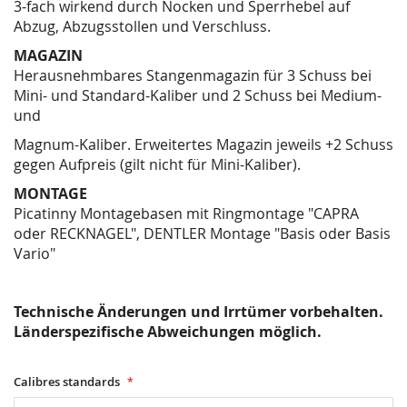
3-fach wirkend durch Nocken und Sperrhebel auf
Abzug, Abzugsstollen und Verschluss.
MAGAZIN
Herausnehmbares Stangenmagazin für 3 Schuss bei
Mini- und Standard-Kaliber und 2 Schuss bei Medium-
und
Magnum-Kaliber. Erweitertes Magazin jeweils +2 Schuss
gegen Aufpreis (gilt nicht für Mini-Kaliber).
MONTAGE
Picatinny Montagebasen mit Ringmontage "CAPRA
oder RECKNAGEL", DENTLER Montage "Basis oder Basis
Vario"
Technische Änderungen und Irrtümer vorbehalten.
Länderspezifische Abweichungen möglich.
Calibres standards