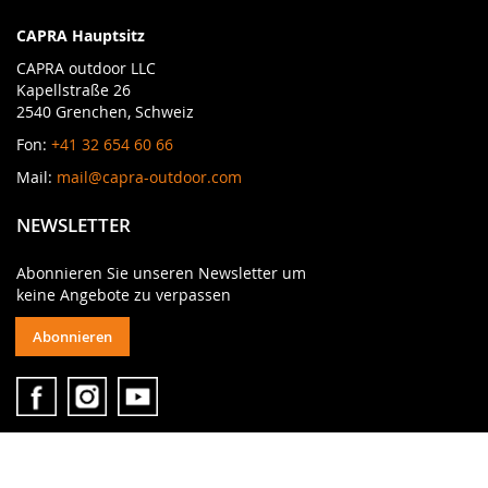
CAPRA Hauptsitz
CAPRA outdoor LLC
Kapellstraße 26
2540 Grenchen, Schweiz
Fon:
+41 32 654 60 66
Mail:
mail@capra-outdoor.com
NEWSLETTER
Abonnieren Sie unseren Newsletter um
keine Angebote zu verpassen
Abonnieren