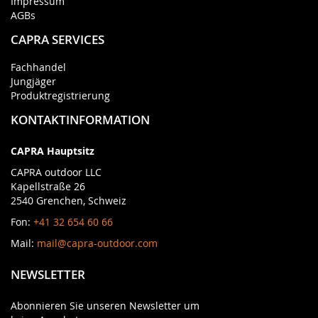
Impressum
AGBs
CAPRA SERVICES
Fachhandel
Jungjäger
Produktregistrierung
KONTAKTINFORMATION
CAPRA Hauptsitz
CAPRA outdoor LLC
Kapellstraße 26
2540 Grenchen, Schweiz
Fon:
+41 32 654 60 66
Mail:
mail@capra-outdoor.com
NEWSLETTER
Abonnieren Sie unseren Newsletter um