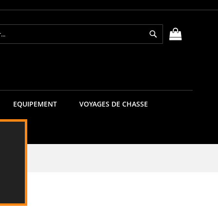
Rechercher
MON PANIE
EQUIPEMENT
VOYAGES DE CHASSE