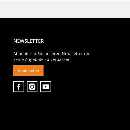
NEWSLETTER
Abonnieren Sie unseren Newsletter um
keine Angebote zu verpassen
Abonnieren