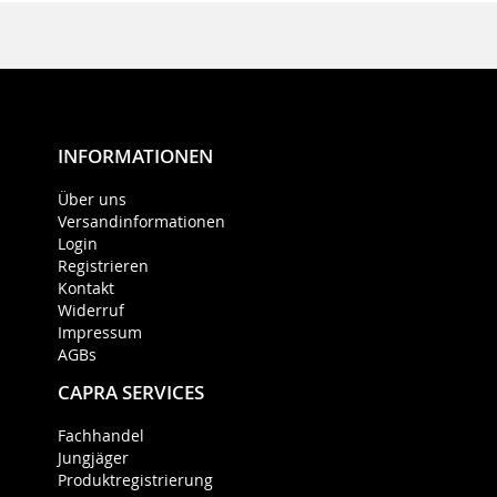
INFORMATIONEN
Über uns
Versandinformationen
Login
Registrieren
Kontakt
Widerruf
Impressum
AGBs
CAPRA SERVICES
Fachhandel
Jungjäger
Produktregistrierung