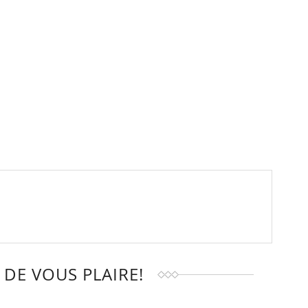
DE VOUS PLAIRE!