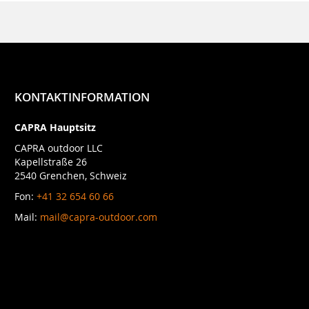
KONTAKTINFORMATION
CAPRA Hauptsitz
CAPRA outdoor LLC
Kapellstraße 26
2540 Grenchen, Schweiz
Fon:
+41 32 654 60 66
Mail:
mail@capra-outdoor.com