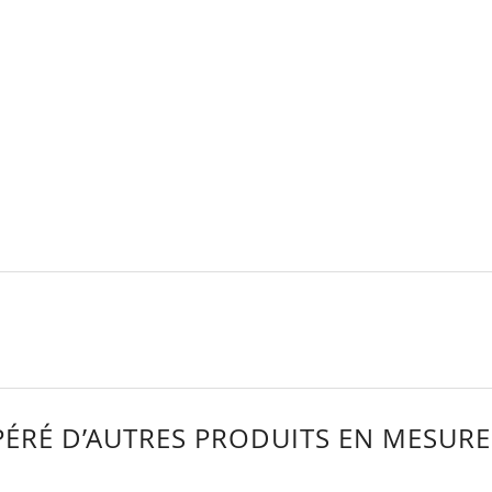
ÉRÉ D’AUTRES PRODUITS EN MESURE 