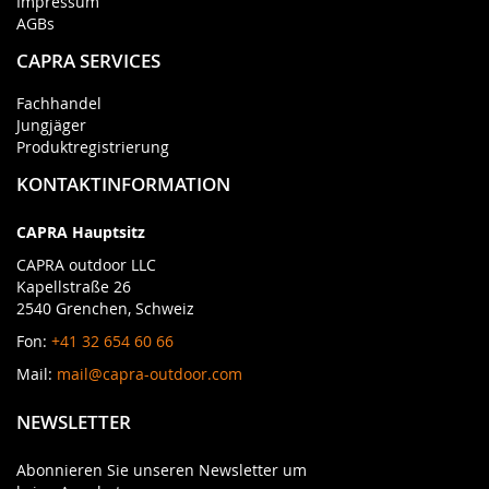
Impressum
AGBs
CAPRA SERVICES
Fachhandel
Jungjäger
Produktregistrierung
KONTAKTINFORMATION
CAPRA Hauptsitz
CAPRA outdoor LLC
Kapellstraße 26
2540 Grenchen, Schweiz
Fon:
+41 32 654 60 66
Mail:
mail@capra-outdoor.com
NEWSLETTER
Abonnieren Sie unseren Newsletter um