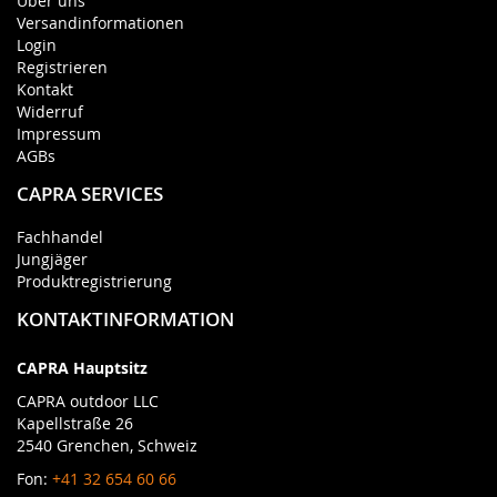
Über uns
Versandinformationen
Login
Registrieren
Kontakt
Widerruf
Impressum
AGBs
CAPRA SERVICES
Fachhandel
Jungjäger
Produktregistrierung
KONTAKTINFORMATION
CAPRA Hauptsitz
CAPRA outdoor LLC
Kapellstraße 26
2540 Grenchen, Schweiz
Fon:
+41 32 654 60 66