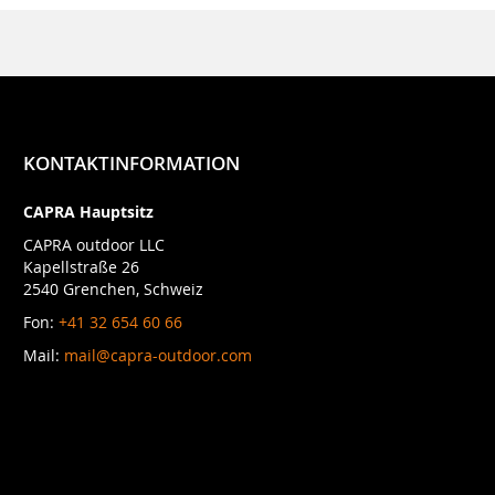
KONTAKTINFORMATION
CAPRA Hauptsitz
CAPRA outdoor LLC
Kapellstraße 26
2540 Grenchen, Schweiz
Fon:
+41 32 654 60 66
Mail:
mail@capra-outdoor.com