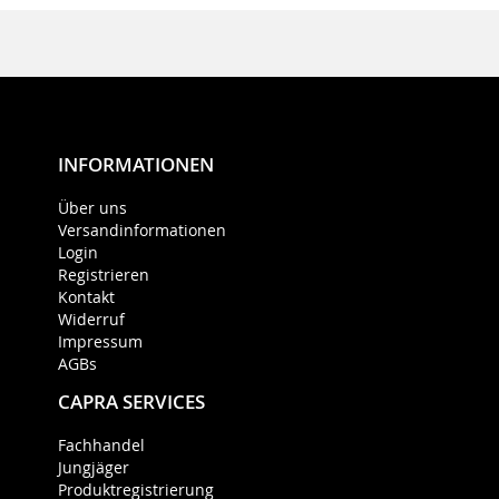
INFORMATIONEN
Über uns
Versandinformationen
Login
Registrieren
Kontakt
Widerruf
Impressum
AGBs
CAPRA SERVICES
Fachhandel
Jungjäger
Produktregistrierung