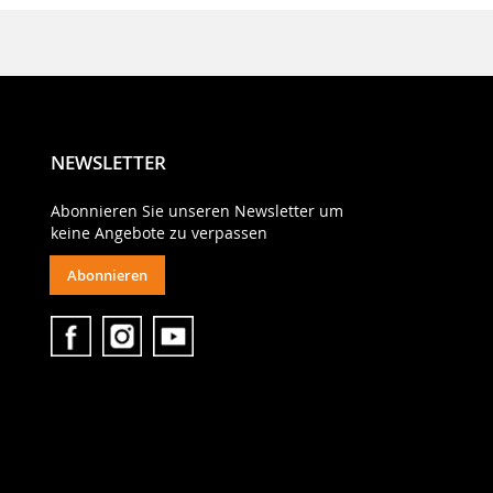
NEWSLETTER
Abonnieren Sie unseren Newsletter um
keine Angebote zu verpassen
Abonnieren