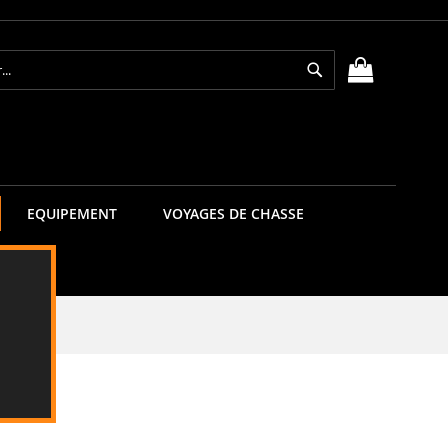
Rechercher
MON PANIE
EQUIPEMENT
VOYAGES DE CHASSE