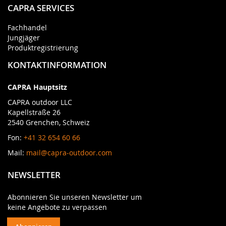
CAPRA SERVICES
Fachhandel
Jungjäger
Produktregistrierung
KONTAKTINFORMATION
CAPRA Hauptsitz
CAPRA outdoor LLC
Kapellstraße 26
2540 Grenchen, Schweiz
Fon:
+41 32 654 60 66
Mail:
mail@capra-outdoor.com
NEWSLETTER
Abonnieren Sie unseren Newsletter um
keine Angebote zu verpassen