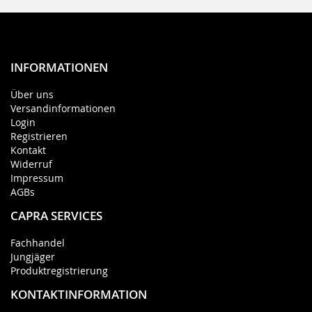
INFORMATIONEN
Über uns
Versandinformationen
Login
Registrieren
Kontakt
Widerruf
Impressum
AGBs
CAPRA SERVICES
Fachhandel
Jungjäger
Produktregistrierung
KONTAKTINFORMATION