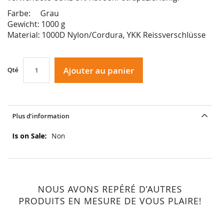
Farbe: Grau
Gewicht: 1000 g
Material: 1000D Nylon/Cordura, YKK Reissverschlüsse
Ajouter au panier
Qté
Plus d’information
Plus
Non
d’information
NOUS AVONS REPÉRÉ D’AUTRES
PRODUITS EN MESURE DE VOUS PLAIRE!