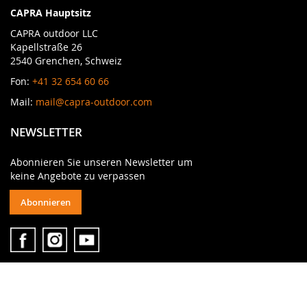
CAPRA Hauptsitz
CAPRA outdoor LLC
Kapellstraße 26
2540 Grenchen, Schweiz
Fon:
+41 32 654 60 66
Mail:
mail@capra-outdoor.com
NEWSLETTER
Abonnieren Sie unseren Newsletter um
keine Angebote zu verpassen
Abonnieren