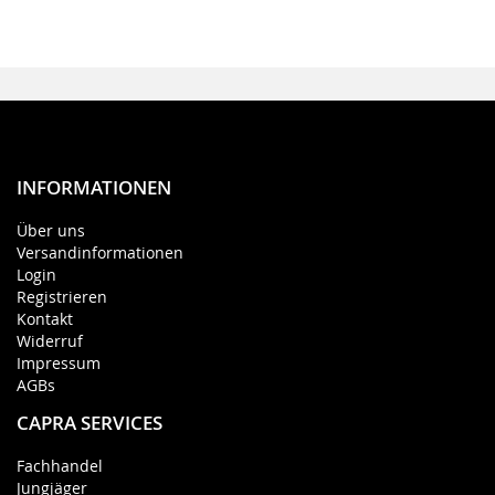
INFORMATIONEN
Über uns
Versandinformationen
Login
Registrieren
Kontakt
Widerruf
Impressum
AGBs
CAPRA SERVICES
Fachhandel
Jungjäger