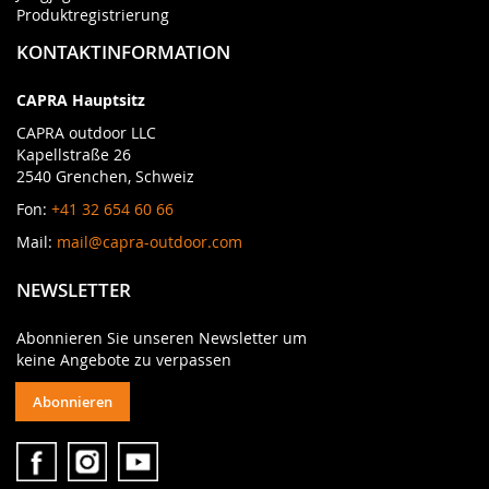
Produktregistrierung
KONTAKTINFORMATION
CAPRA Hauptsitz
CAPRA outdoor LLC
Kapellstraße 26
2540 Grenchen, Schweiz
Fon:
+41 32 654 60 66
Mail:
mail@capra-outdoor.com
NEWSLETTER
Abonnieren Sie unseren Newsletter um
keine Angebote zu verpassen
Abonnieren