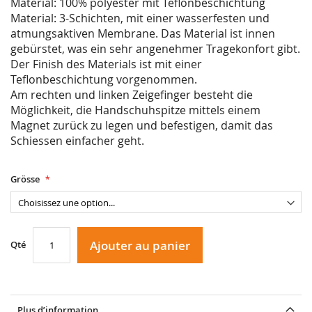
Material: 100% polyester mit Teflonbeschichtung
Material: 3-Schichten, mit einer wasserfesten und
atmungsaktiven Membrane. Das Material ist innen
gebürstet, was ein sehr angenehmer Tragekonfort gibt.
Der Finish des Materials ist mit einer
Teflonbeschichtung vorgenommen.
Am rechten und linken Zeigefinger besteht die
Möglichkeit, die Handschuhspitze mittels einem
Magnet zurück zu legen und befestigen, damit das
Schiessen einfacher geht.
Grösse
Ajouter au panier
Qté
Plus d’information