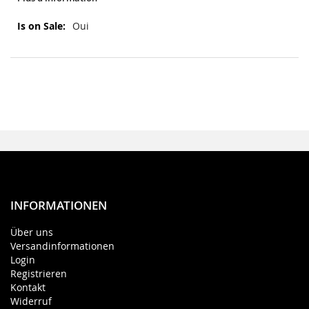
Plus
Oui
d’information
INFORMATIONEN
Über uns
Versandinformationen
Login
Registrieren
Kontakt
Widerruf