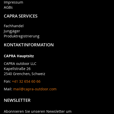
Impressum
AGBs
CAPRA SERVICES
Fachhandel
Jungjäger
Produktregistrierung
KONTAKTINFORMATION
CAPRA Hauptsitz
CAPRA outdoor LLC
Kapellstraße 26
2540 Grenchen, Schweiz
Fon:
+41 32 654 60 66
Mail:
mail@capra-outdoor.com
NEWSLETTER
Abonnieren Sie unseren Newsletter um