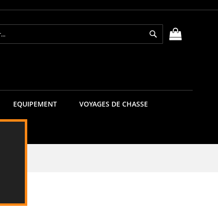
Rechercher
MON PANIE
EQUIPEMENT
VOYAGES DE CHASSE