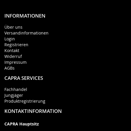
INFORMATIONEN
Über uns
Versandinformationen
Login
Registrieren
Kontakt
Widerruf
Impressum
AGBs
CAPRA SERVICES
Fachhandel
Jungjäger
Produktregistrierung
KONTAKTINFORMATION
CAPRA Hauptsitz