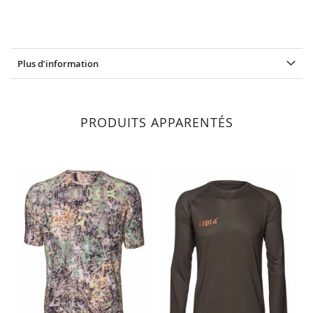
Plus d’information
PRODUITS APPARENTÉS