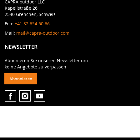
CAPRA outdoor LLC
Kapellstraße 26
2540 Grenchen, Schweiz
Fon:
+41 32 654 60 66
Mail:
mail@capra-outdoor.com
NEWSLETTER
Abonnieren Sie unseren Newsletter um
keine Angebote zu verpassen
Abonnieren