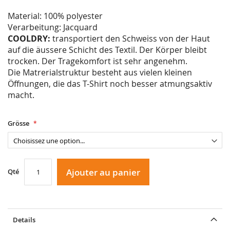
Material: 100% polyester
Verarbeitung: Jacquard
COOLDRY:
transportiert den Schweiss von der Haut
auf die äussere Schicht des Textil. Der Körper bleibt
trocken. Der Tragekomfort ist sehr angenehm.
Die Matrerialstruktur besteht aus vielen kleinen
Öffnungen, die das T-Shirt noch besser atmungsaktiv
macht.
Grösse
Ajouter au panier
Qté
Details