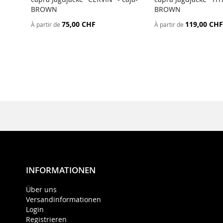
BROWN
BROWN
75,00 CHF
119,00 CHF
À partir de
À partir de
INFORMATIONEN
Über uns
Versandinformationen
Login
Registrieren