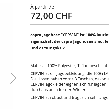
À partir de
72,00 CHF
capra Jagdhose "CERVIN" ist 100% lautlo
Eigenschaft der capra Jagdhosen sind, le
und atmungaktiv.
Material: 100% Polyester, Teflon beschichte
CERVIN ist ein Jagdbekleidung, die 100% LA
Die Hosen haben vorne 3 Taschen, davon e
CERVIN Jagdkleider eignen sich für Jagden 
durchaus auch für den Winter.
CERVIN ist robust und trägt sich sehr ang