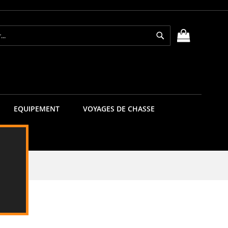
Rechercher
MON PANIE
EQUIPEMENT
VOYAGES DE CHASSE