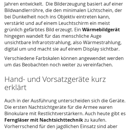
Jahren entwickelt. Die Bilderzeugung basiert auf einer
Bildwandlerröhre, die den minimalen Lichtschein, der
bei Dunkelheit noch ins Objektiv eintreten kann,
verstärkt und auf einem Leuchtschirm ein meist
grünlich gefärbtes Bild erzeugt. Ein
Wärmebildgerät
hingegen wandelt für das menschliche Auge
unsichtbare Infrarotstrahlung, also Wärmestrahlung,
digital um und macht sie auf einem Display sichtbar.
Verschiedene Farbskalen können angewendet werden
um das Beobachten noch weiter zu vereinfachen.
Hand- und Vorsatzgeräte kurz
erklärt
Auch in der Ausführung unterscheiden sich die Geräte.
Die ersten Nachtsichtgeräte für die Armee waren
Binokulare mit Restlichtverstärkern. Auch heute gibt es
Ferngläser mit Nachtsichttechnik
zu kaufen.
Vorherrschend für den jagdlichen Einsatz sind aber