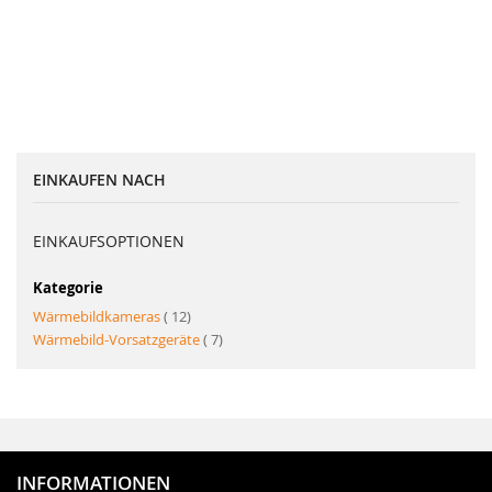
EINKAUFEN NACH
EINKAUFSOPTIONEN
Kategorie
Artikel
Wärmebildkameras
12
Artikel
Wärmebild-Vorsatzgeräte
7
INFORMATIONEN