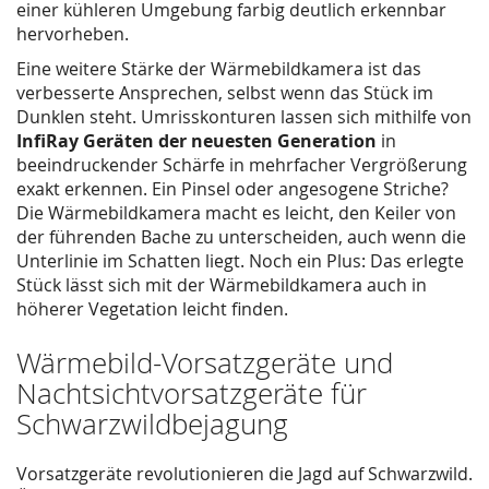
einer kühleren Umgebung farbig deutlich erkennbar
hervorheben.
Eine weitere Stärke der Wärmebildkamera ist das
verbesserte Ansprechen, selbst wenn das Stück im
Dunklen steht. Umrisskonturen lassen sich mithilfe von
InfiRay Geräten der neuesten Generation
in
beeindruckender Schärfe in mehrfacher Vergrößerung
exakt erkennen. Ein Pinsel oder angesogene Striche?
Die Wärmebildkamera macht es leicht, den Keiler von
der führenden Bache zu unterscheiden, auch wenn die
Unterlinie im Schatten liegt. Noch ein Plus: Das erlegte
Stück lässt sich mit der Wärmebildkamera auch in
höherer Vegetation leicht finden.
Wärmebild-Vorsatzgeräte und
Nachtsichtvorsatzgeräte für
Schwarzwildbejagung
Vorsatzgeräte revolutionieren die Jagd auf Schwarzwild.