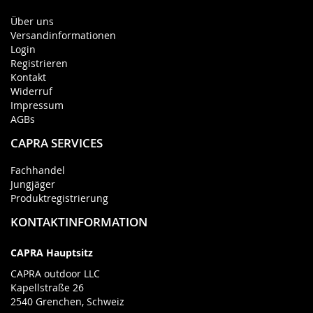
Über uns
Versandinformationen
Login
Registrieren
Kontakt
Widerruf
Impressum
AGBs
CAPRA SERVICES
Fachhandel
Jungjäger
Produktregistrierung
KONTAKTINFORMATION
CAPRA Hauptsitz
CAPRA outdoor LLC
Kapellstraße 26
2540 Grenchen, Schweiz