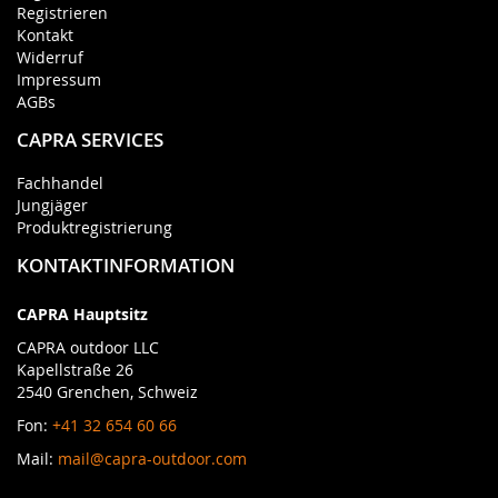
Registrieren
Kontakt
Widerruf
Impressum
AGBs
CAPRA SERVICES
Fachhandel
Jungjäger
Produktregistrierung
KONTAKTINFORMATION
CAPRA Hauptsitz
CAPRA outdoor LLC
Kapellstraße 26
2540 Grenchen, Schweiz
Fon:
+41 32 654 60 66
Mail:
mail@capra-outdoor.com