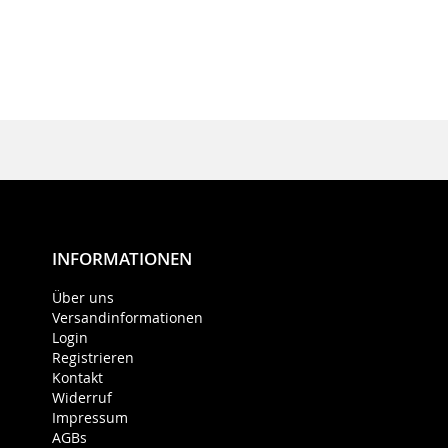
INFORMATIONEN
Über uns
Versandinformationen
Login
Registrieren
Kontakt
Widerruf
Impressum
AGBs