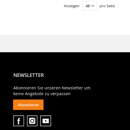
Anzeigen
pro Seite
NEWSLETTER
Abonnieren Sie unseren Newsletter um
keine Angebote zu verpassen
Abonnieren