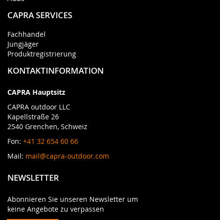
CAPRA SERVICES
Fachhandel
Jungjäger
Produktregistrierung
KONTAKTINFORMATION
CAPRA Hauptsitz
CAPRA outdoor LLC
Kapellstraße 26
2540 Grenchen, Schweiz
Fon:
+41 32 654 60 66
Mail:
mail@capra-outdoor.com
NEWSLETTER
Abonnieren Sie unseren Newsletter um
keine Angebote zu verpassen