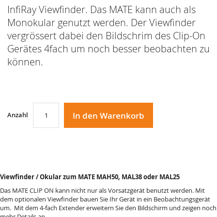
InfiRay Viewfinder. Das MATE kann auch als
Monokular genutzt werden. Der Viewfinder
vergrössert dabei den Bildschrim des Clip-On
Gerätes 4fach um noch besser beobachten zu
können.
In den Warenkorb
Anzahl
Viewfinder / Okular zum MATE MAH50, MAL38 oder MAL25
Das MATE CLIP ON kann nicht nur als Vorsatzgerät benutzt werden. Mit
dem optionalen Viewfinder bauen Sie Ihr Gerät in ein Beobachtungsgerät
um. Mit dem 4-fach Extender erweitern Sie den Bildschirm und zeigen noch
mehr Details an.