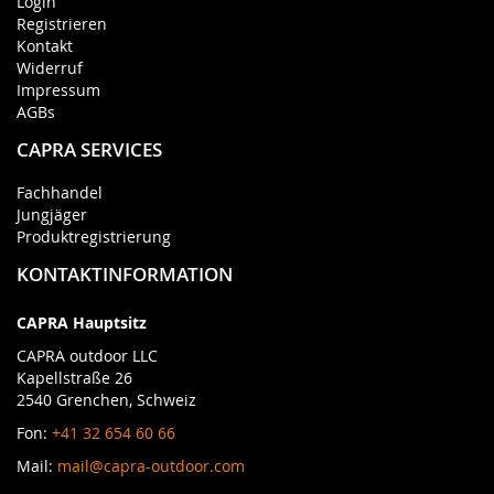
Login
Registrieren
Kontakt
Widerruf
Impressum
AGBs
CAPRA SERVICES
Fachhandel
Jungjäger
Produktregistrierung
KONTAKTINFORMATION
CAPRA Hauptsitz
CAPRA outdoor LLC
Kapellstraße 26
2540 Grenchen, Schweiz
Fon:
+41 32 654 60 66
Mail:
mail@capra-outdoor.com