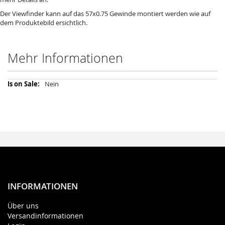
Der Viewfinder kann auf das 57x0.75 Gewinde montiert werden wie auf
dem Produktebild ersichtlich.
Mehr Informationen
Mehr
Nein
Informationen
INFORMATIONEN
Über uns
Versandinformationen