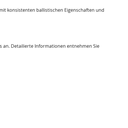
mit konsistenten ballistischen Eigenschaften und
s an. Detailierte Informationen entnehmen Sie