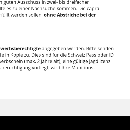
n guten Ausschuss in zwei- bis dreifacher
llte es zu einer Nachsuche kommen. Die capra
füllt werden sollen,
ohne Abstriche bei der
rwerbsberechtigte
abgegeben werden. Bitte senden
 in Kopie zu. Dies sind für die Schweiz Pass oder ID
rbschein (max. 2 Jahre alt), eine gültige Jagdlizenz
sberechtigung vorliegt, wird Ihre Munitions-