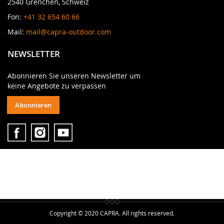
2540 Grenchen, Schweiz
Fon:
+41 32 654 60 66
Mail:
mail@capra-outdoor.com
NEWSLETTER
Abonnieren Sie unseren Newsletter um
keine Angebote zu verpassen
Abonnieren
Copyright © 2020 CAPRA. All rights reserved.