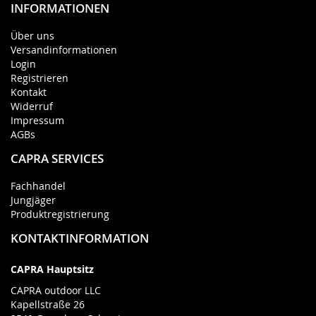
INFORMATIONEN
Über uns
Versandinformationen
Login
Registrieren
Kontakt
Widerruf
Impressum
AGBs
CAPRA SERVICES
Fachhandel
Jungjäger
Produktregistrierung
KONTAKTINFORMATION
CAPRA Hauptsitz
CAPRA outdoor LLC
Kapellstraße 26