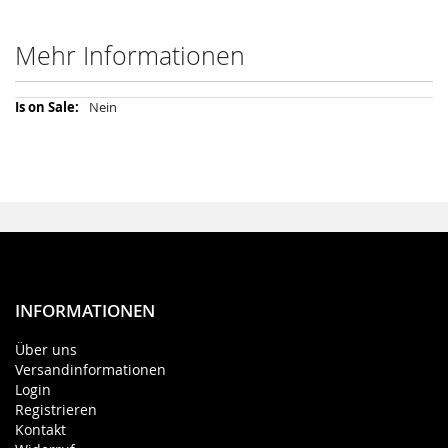
Mehr Informationen
Mehr
Nein
Informationen
INFORMATIONEN
Über uns
Versandinformationen
Login
Registrieren
Kontakt