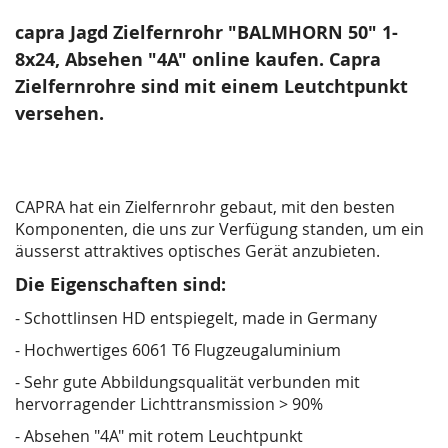
capra Jagd Zielfernrohr "BALMHORN 50" 1-
8x24, Absehen "4A" online kaufen. Capra
Zielfernrohre sind mit einem Leutchtpunkt
versehen.
CAPRA hat ein Zielfernrohr gebaut, mit den besten
Komponenten, die uns zur Verfügung standen, um ein
äusserst attraktives optisches Gerät anzubieten.
Die Eigenschaften sind:
- Schottlinsen HD entspiegelt, made in Germany
- Hochwertiges 6061 T6 Flugzeugaluminium
- Sehr gute Abbildungsqualität verbunden mit
hervorragender Lichttransmission > 90%
- Absehen "4A" mit rotem Leuchtpunkt