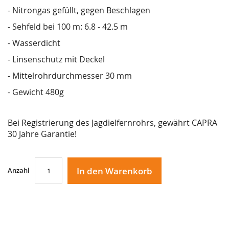
- Nitrongas gefüllt, gegen Beschlagen
- Sehfeld bei 100 m: 6.8 - 42.5 m
- Wasserdicht
- Linsenschutz mit Deckel
- Mittelrohrdurchmesser 30 mm
- Gewicht 480g
Bei Registrierung des Jagdielfernrohrs, gewährt CAPRA
30 Jahre Garantie!
In den Warenkorb
Anzahl