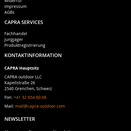
Widerruf
Impressum
AGBs
CAPRA SERVICES
Fachhandel
Jungjäger
Produktregistrierung
KONTAKTINFORMATION
CAPRA Hauptsitz
CAPRA outdoor LLC
Kapellstraße 26
2540 Grenchen, Schweiz
Fon:
+41 32 654 60 66
Mail:
mail@capra-outdoor.com
NEWSLETTER