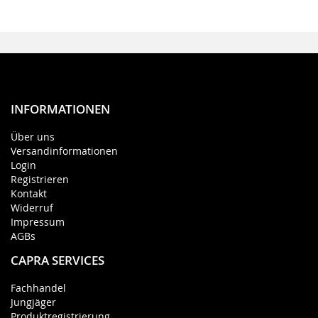
INFORMATIONEN
Über uns
Versandinformationen
Login
Registrieren
Kontakt
Widerruf
Impressum
AGBs
CAPRA SERVICES
Fachhandel
Jungjäger
Produktregistrierung