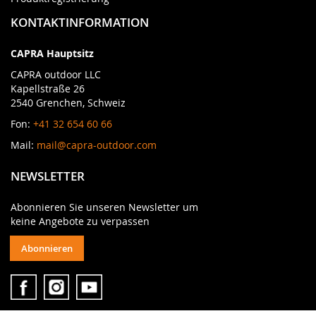
KONTAKTINFORMATION
CAPRA Hauptsitz
CAPRA outdoor LLC
Kapellstraße 26
2540 Grenchen, Schweiz
Fon:
+41 32 654 60 66
Mail:
mail@capra-outdoor.com
NEWSLETTER
Abonnieren Sie unseren Newsletter um
keine Angebote zu verpassen
Abonnieren