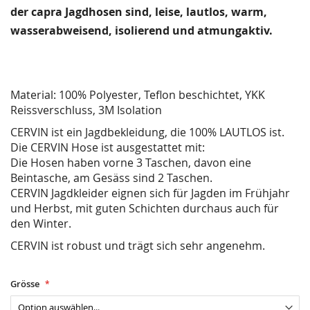
der capra Jagdhosen sind, leise, lautlos, warm,
wasserabweisend, isolierend und atmungaktiv.
Material: 100% Polyester, Teflon beschichtet, YKK
Reissverschluss, 3M Isolation
CERVIN ist ein Jagdbekleidung, die 100% LAUTLOS ist.
Die CERVIN Hose ist ausgestattet mit:
Die Hosen haben vorne 3 Taschen, davon eine
Beintasche, am Gesäss sind 2 Taschen.
CERVIN Jagdkleider eignen sich für Jagden im Frühjahr
und Herbst, mit guten Schichten durchaus auch für
den Winter.
CERVIN ist robust und trägt sich sehr angenehm.
Grösse