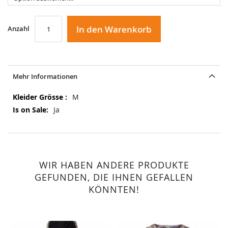
In den Warenkorb
Anzahl
Mehr Informationen
Mehr
M
Informationen
Ja
WIR HABEN ANDERE PRODUKTE
GEFUNDEN, DIE IHNEN GEFALLEN
KÖNNTEN!