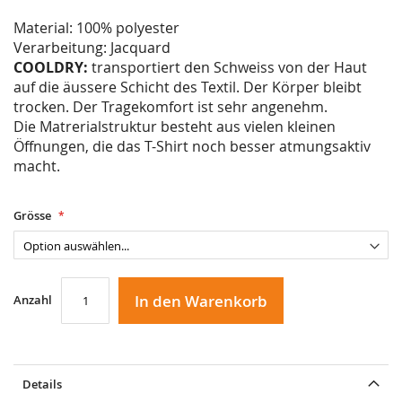
Material: 100% polyester
Verarbeitung: Jacquard
COOLDRY:
transportiert den Schweiss von der Haut
auf die äussere Schicht des Textil. Der Körper bleibt
trocken. Der Tragekomfort ist sehr angenehm.
Die Matrerialstruktur besteht aus vielen kleinen
Öffnungen, die das T-Shirt noch besser atmungsaktiv
macht.
Grösse
In den Warenkorb
Anzahl
Details