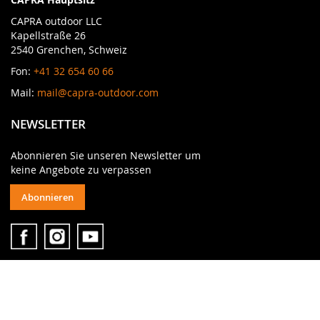
CAPRA outdoor LLC
Kapellstraße 26
2540 Grenchen, Schweiz
Fon:
+41 32 654 60 66
Mail:
mail@capra-outdoor.com
NEWSLETTER
Abonnieren Sie unseren Newsletter um
keine Angebote zu verpassen
Abonnieren