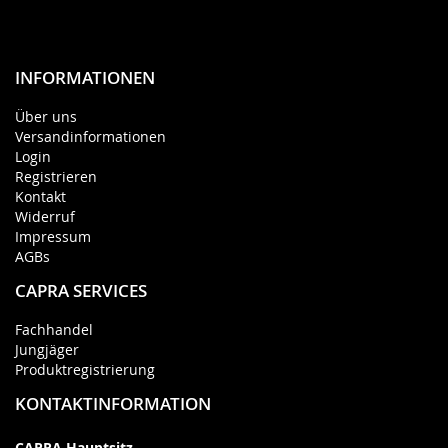
INFORMATIONEN
Über uns
Versandinformationen
Login
Registrieren
Kontakt
Widerruf
Impressum
AGBs
CAPRA SERVICES
Fachhandel
Jungjäger
Produktregistrierung
KONTAKTINFORMATION
CAPRA Hauptsitz