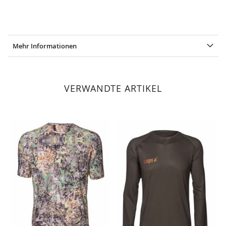
Mehr Informationen
VERWANDTE ARTIKEL