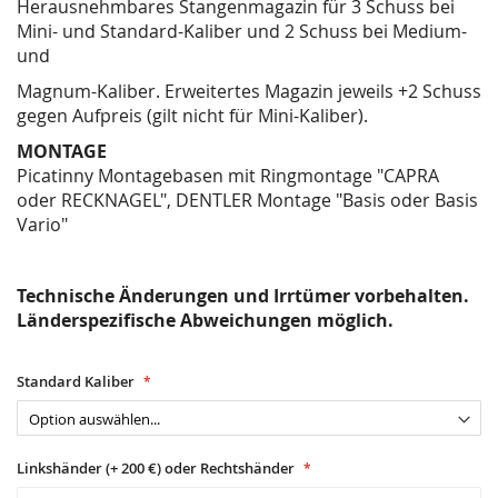
Herausnehmbares Stangenmagazin für 3 Schuss bei
Mini- und Standard-Kaliber und 2 Schuss bei Medium-
und
Magnum-Kaliber. Erweitertes Magazin jeweils +2 Schuss
gegen Aufpreis (gilt nicht für Mini-Kaliber).
MONTAGE
Picatinny Montagebasen mit Ringmontage "CAPRA
oder RECKNAGEL", DENTLER Montage "Basis oder Basis
Vario"
Technische Änderungen und Irrtümer vorbehalten.
Länderspezifische Abweichungen möglich.
Standard Kaliber
Linkshänder (+ 200 €) oder Rechtshänder