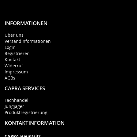
INFORMATIONEN
Über uns
Versandinformationen
Login
Registrieren
Kontakt
Widerruf
Impressum
AGBs
CAPRA SERVICES
Fachhandel
Jungjäger
Produktregistrierung
KONTAKTINFORMATION
CAPRA Hauptsitz