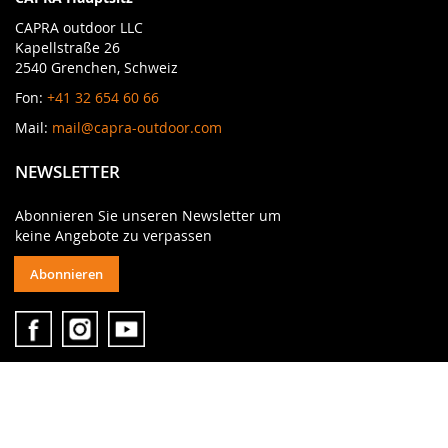
CAPRA outdoor LLC
Kapellstraße 26
2540 Grenchen, Schweiz
Fon:
+41 32 654 60 66
Mail:
mail@capra-outdoor.com
NEWSLETTER
Abonnieren Sie unseren Newsletter um
keine Angebote zu verpassen
Abonnieren