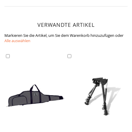
VERWANDTE ARTIKEL
Markieren Sie die Artikel, um Sie dem Warenkorb hinzuzufügen oder
Alle auswählen
In
In
den
den
Warenkorb
Warenkorb