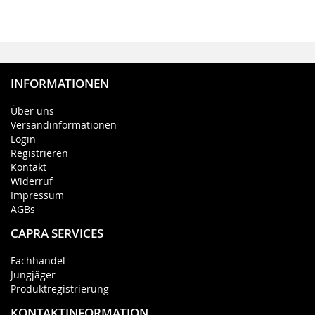
INFORMATIONEN
Über uns
Versandinformationen
Login
Registrieren
Kontakt
Widerruf
Impressum
AGBs
CAPRA SERVICES
Fachhandel
Jungjäger
Produktregistrierung
KONTAKTINFORMATION