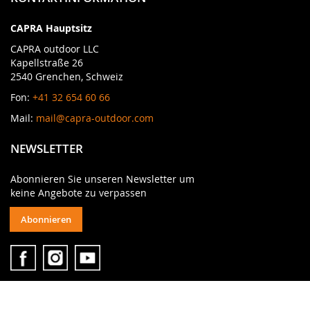
CAPRA Hauptsitz
CAPRA outdoor LLC
Kapellstraße 26
2540 Grenchen, Schweiz
Fon:
+41 32 654 60 66
Mail:
mail@capra-outdoor.com
NEWSLETTER
Abonnieren Sie unseren Newsletter um
keine Angebote zu verpassen
Abonnieren