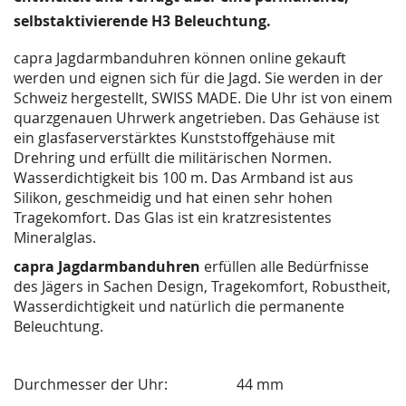
selbstaktivierende H3 Beleuchtung.
capra Jagdarmbanduhren können online gekauft
werden und eignen sich für die Jagd. Sie werden in der
Schweiz hergestellt, SWISS MADE. Die Uhr ist von einem
quarzgenauen Uhrwerk angetrieben. Das Gehäuse ist
ein glasfaserverstärktes Kunststoffgehäuse mit
Drehring und erfüllt die militärischen Normen.
Wasserdichtigkeit bis 100 m. Das Armband ist aus
Silikon, geschmeidig und hat einen sehr hohen
Tragekomfort. Das Glas ist ein kratzresistentes
Mineralglas.
capra Jagdarmbanduhren
erfüllen alle Bedürfnisse
des Jägers in Sachen Design, Tragekomfort, Robustheit,
Wasserdichtigkeit und natürlich die permanente
Beleuchtung.
Durchmesser der Uhr: 44 mm