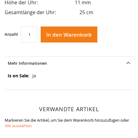
Höhe der Uhr: 11 mm
Gesamtlänge der Uhr: 25 cm
In den Warenkorb
Anzahl
Mehr Informationen
Mehr
Ja
Informationen
VERWANDTE ARTIKEL
Markieren Sie die Artikel, um Sie dem Warenkorb hinzuzufügen oder
Alle auswählen