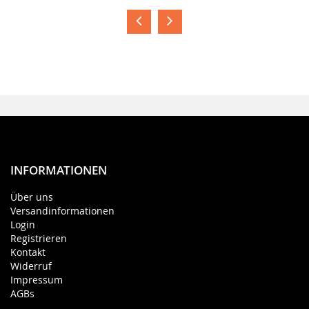
INFORMATIONEN
Über uns
Versandinformationen
Login
Registrieren
Kontakt
Widerruf
Impressum
AGBs