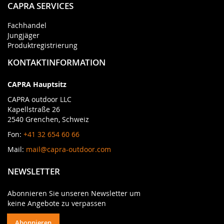
CAPRA SERVICES
Fachhandel
Jungjäger
Produktregistrierung
KONTAKTINFORMATION
CAPRA Hauptsitz
CAPRA outdoor LLC
Kapellstraße 26
2540 Grenchen, Schweiz
Fon:
+41 32 654 60 66
Mail:
mail@capra-outdoor.com
NEWSLETTER
Abonnieren Sie unseren Newsletter um
keine Angebote zu verpassen
Abonnieren