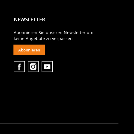
NEWSLETTER
Abonnieren Sie unseren Newsletter um
keine Angebote zu verpassen
Abonnieren