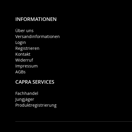
INFORMATIONEN
Über uns
Versandinformationen
Login
Registrieren
Kontakt
Widerruf
Impressum
AGBs
CAPRA SERVICES
Fachhandel
Jungjäger
Produktregistrierung