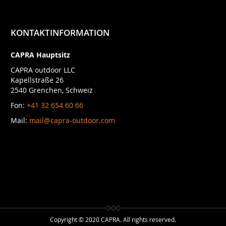
KONTAKTINFORMATION
CAPRA Hauptsitz
CAPRA outdoor LLC
Kapellstraße 26
2540 Grenchen, Schweiz
Fon:
+41 32 654 60 66
Mail:
mail@capra-outdoor.com
Copyright © 2020 CAPRA. All rights reserved.