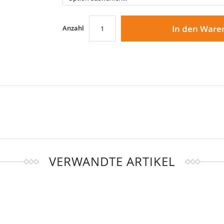
In den Ware
Anzahl
VERWANDTE ARTIKEL