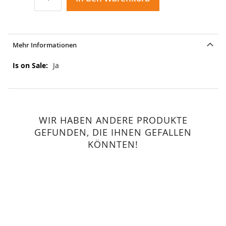
Mehr Informationen
Mehr
Ja
Informationen
WIR HABEN ANDERE PRODUKTE
GEFUNDEN, DIE IHNEN GEFALLEN
KÖNNTEN!