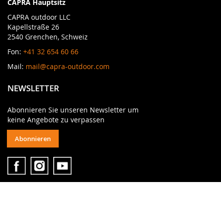
CAPRA Hauptsitz
CAPRA outdoor LLC
Kapellstraße 26
2540 Grenchen, Schweiz
Fon:
+41 32 654 60 66
Mail:
mail@capra-outdoor.com
NEWSLETTER
Abonnieren Sie unseren Newsletter um
keine Angebote zu verpassen
Abonnieren