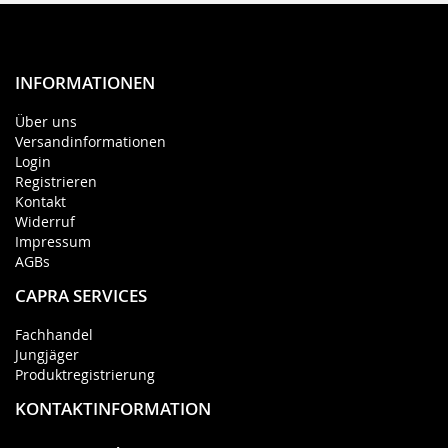
INFORMATIONEN
Über uns
Versandinformationen
Login
Registrieren
Kontakt
Widerruf
Impressum
AGBs
CAPRA SERVICES
Fachhandel
Jungjäger
Produktregistrierung
KONTAKTINFORMATION