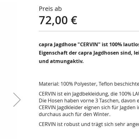
Preis ab
72,00 €
capra Jagdhose "CERVIN" ist 100% lautlo
Eigenschaft der capra Jagdhosen sind, le
und atmungaktiv.
Material: 100% Polyester, Teflon beschichte
CERVIN ist ein Jagdbekleidung, die 100% LA
Die Hosen haben vorne 3 Taschen, davon e
CERVIN Jagdkleider eignen sich für Jagden 
durchaus auch für den Winter.
CERVIN ist robust und trägt sich sehr ang