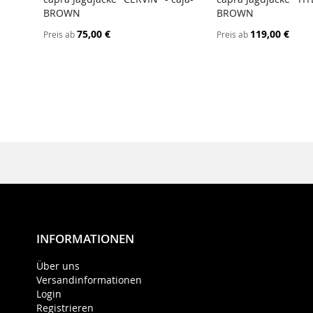
BROWN
BROWN
75,00 €
119,00 €
Preis ab
Preis ab
INFORMATIONEN
Über uns
Versandinformationen
Login
Registrieren