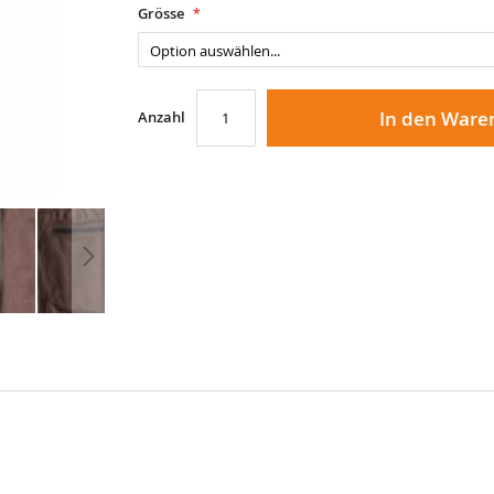
Grösse
In den Ware
Anzahl