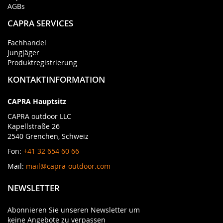
AGBs
CAPRA SERVICES
Fachhandel
Jungjäger
Produktregistrierung
KONTAKTINFORMATION
CAPRA Hauptsitz
CAPRA outdoor LLC
Kapellstraße 26
2540 Grenchen, Schweiz
Fon:
+41 32 654 60 66
Mail:
mail@capra-outdoor.com
NEWSLETTER
Abonnieren Sie unseren Newsletter um
keine Angebote zu verpassen