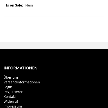
Mehr
Nein
Informationen
INFORMATIONEN
Über uns
Versandinformationen
Login
Registrieren
Kontakt
Widerruf
Impressum