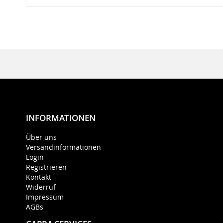
INFORMATIONEN
Über uns
Versandinformationen
Login
Registrieren
Kontakt
Widerruf
Impressum
AGBs