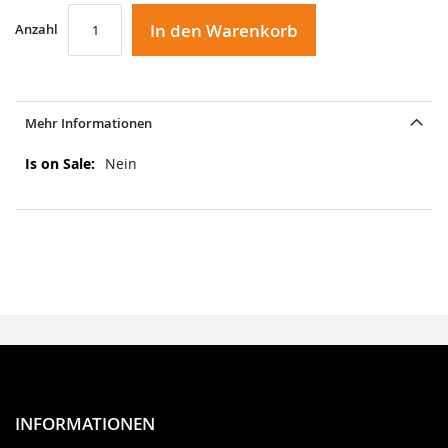
In den Warenkorb
Anzahl
Mehr Informationen
Mehr
Nein
Informationen
INFORMATIONEN