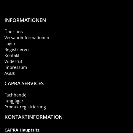
INFORMATIONEN
Über uns
Versandinformationen
Login
Registrieren
Kontakt
Widerruf
Impressum
AGBs
CAPRA SERVICES
Fachhandel
Jungjäger
Produktregistrierung
KONTAKTINFORMATION
CAPRA Hauptsitz