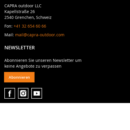
CAPRA outdoor LLC
Kapellstraße 26
2540 Grenchen, Schweiz
Fon:
+41 32 654 60 66
Mail:
mail@capra-outdoor.com
NEWSLETTER
Abonnieren Sie unseren Newsletter um
keine Angebote zu verpassen
Abonnieren