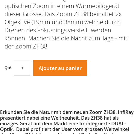
optischen Zoom in einem Wärmebildgerät
dieser Grösse. Das Zoom ZH38 beinaltet 2x
Objektive (19mm und 38mm) welche durch
Drehen des Fokusrings verstellt werden
können. Machen Sie die Nacht zum Tage - mit
der Zoom ZH38
Ajouter au panier
Qté
Erkunden Sie die Natur mit dem neuen Zoom ZH38. InfiRay
präsentiert dabei eine Weltneuheit. Das ZH38 hat als
einziges Gerät auf dem Markt eine fix integrierte DUAL-
Optik. Dabei profitiert der User vom grossen Weitwinkel