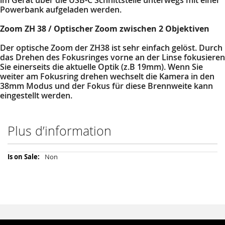
Powerbank aufgeladen werden.
Zoom ZH 38 / Optischer Zoom zwischen 2 Objektiven
Der optische Zoom der ZH38 ist sehr einfach gelöst. Durch
das Drehen des Fokusringes vorne an der Linse fokusieren
Sie einerseits die aktuelle Optik (z.B 19mm). Wenn Sie
weiter am Fokusring drehen wechselt die Kamera in den
38mm Modus und der Fokus für diese Brennweite kann
eingestellt werden.
Plus d’information
Plus
Non
d’information