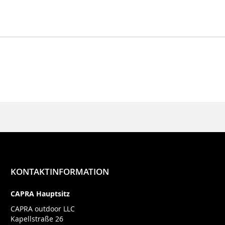
KONTAKTINFORMATION
CAPRA Hauptsitz
CAPRA outdoor LLC
Kapellstraße 26