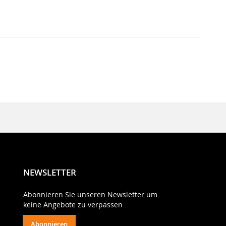
NEWSLETTER
Abonnieren Sie unseren Newsletter um
keine Angebote zu verpassen
Abonnieren