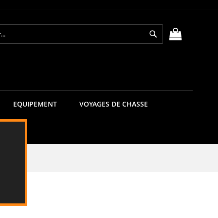
Rechercher
MON PANIE
EQUIPEMENT
VOYAGES DE CHASSE