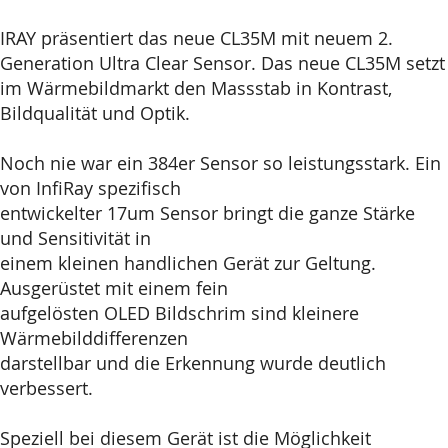
IRAY präsentiert das neue CL35M mit neuem 2.
Generation Ultra Clear Sensor. Das neue CL35M setzt
im Wärmebildmarkt den Massstab in Kontrast,
Bildqualität und Optik.
Noch nie war ein 384er Sensor so leistungsstark. Ein
von InfiRay spezifisch
entwickelter 17um Sensor bringt die ganze Stärke
und Sensitivität in
einem kleinen handlichen Gerät zur Geltung.
Ausgerüstet mit einem fein
aufgelösten OLED Bildschrim sind kleinere
Wärmebilddifferenzen
darstellbar und die Erkennung wurde deutlich
verbessert.
Speziell bei diesem Gerät ist die Möglichkeit