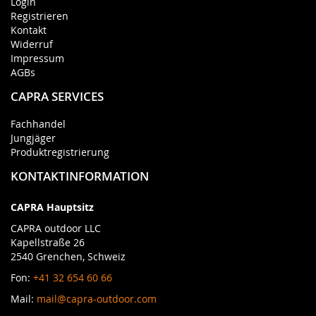
Login
Registrieren
Kontakt
Widerruf
Impressum
AGBs
CAPRA SERVICES
Fachhandel
Jungjäger
Produktregistrierung
KONTAKTINFORMATION
CAPRA Hauptsitz
CAPRA outdoor LLC
Kapellstraße 26
2540 Grenchen, Schweiz
Fon:
+41 32 654 60 66
Mail:
mail@capra-outdoor.com