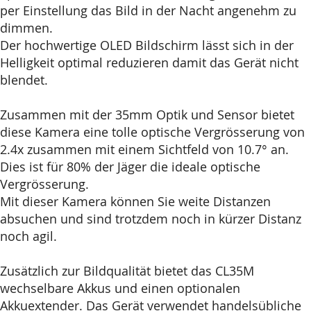
per Einstellung das Bild in der Nacht angenehm zu
dimmen.
Der hochwertige OLED Bildschirm lässt sich in der
Helligkeit optimal reduzieren damit das Gerät nicht
blendet.
Zusammen mit der 35mm Optik und Sensor bietet
diese Kamera eine tolle optische Vergrösserung von
2.4x zusammen mit einem Sichtfeld von 10.7° an.
Dies ist für 80% der Jäger die ideale optische
Vergrösserung.
Mit dieser Kamera können Sie weite Distanzen
absuchen und sind trotzdem noch in kürzer Distanz
noch agil.
Zusätzlich zur Bildqualität bietet das CL35M
wechselbare Akkus und einen optionalen
Akkuextender. Das Gerät verwendet handelsübliche