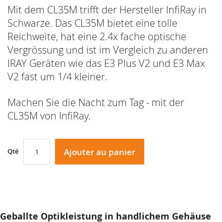
Mit dem CL35M trifft der Hersteller InfiRay in
Schwarze. Das CL35M bietet eine tolle
Reichweite, hat eine 2.4x fache optische
Vergrössung und ist im Vergleich zu anderen
IRAY Geräten wie das E3 Plus V2 und E3 Max
V2 fast um 1/4 kleiner.
Machen Sie die Nacht zum Tag - mit der
CL35M von InfiRay.
Ajouter au panier
Qté
Geballte Optikleistung in handlichem Gehäuse