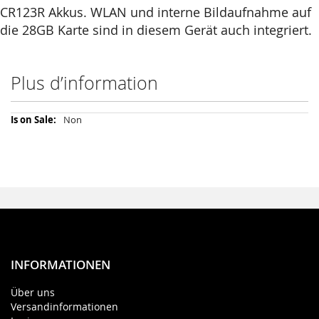
CR123R Akkus. WLAN und interne Bildaufnahme auf
die 28GB Karte sind in diesem Gerät auch integriert.
Plus d’information
Plus
Non
d’information
INFORMATIONEN
Über uns
Versandinformationen