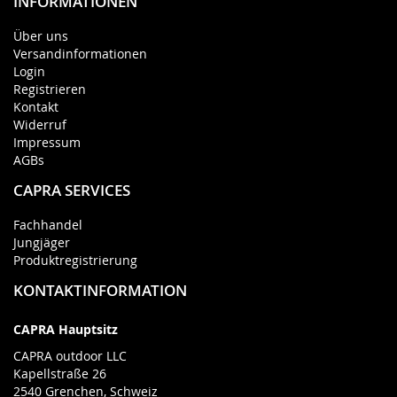
INFORMATIONEN
Über uns
Versandinformationen
Login
Registrieren
Kontakt
Widerruf
Impressum
AGBs
CAPRA SERVICES
Fachhandel
Jungjäger
Produktregistrierung
KONTAKTINFORMATION
CAPRA Hauptsitz
CAPRA outdoor LLC
Kapellstraße 26
2540 Grenchen, Schweiz