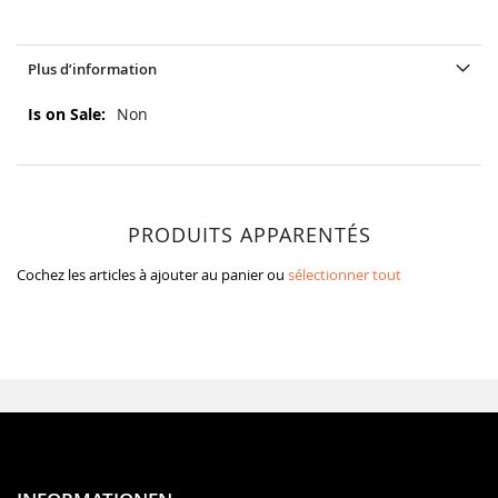
Plus d’information
Plus
Non
d’information
PRODUITS APPARENTÉS
Cochez les articles à ajouter au panier ou
sélectionner tout